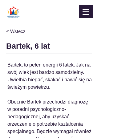
< Wstecz
Bartek, 6 lat
Bartek, to pełen energii 6 latek. Jak na 
swój wiek jest bardzo samodzielny. 
Uwielbia biegać, skakać i bawić się na 
świeżym powietrzu.
Obecnie Bartek przechodzi diagnozę 
w poradni psychologiczno-
pedagogicznej, aby uzyskać 
orzeczenie o potrzebie kształcenia 
specjalnego. Będzie wymagał również 