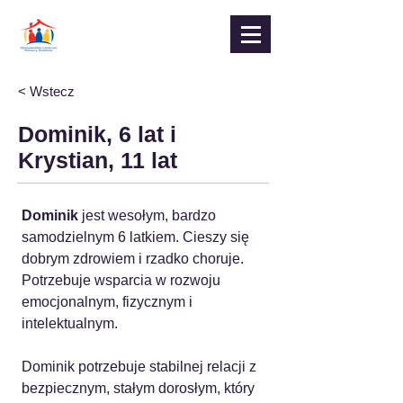
< Wstecz
Dominik, 6 lat i
Krystian, 11 lat
Dominik
 jest wesołym, bardzo 
samodzielnym 6 latkiem. Cieszy się 
dobrym zdrowiem i rzadko choruje. 
Potrzebuje wsparcia w rozwoju 
emocjonalnym, fizycznym i 
intelektualnym.
Dominik potrzebuje stabilnej relacji z 
bezpiecznym, stałym dorosłym, który 