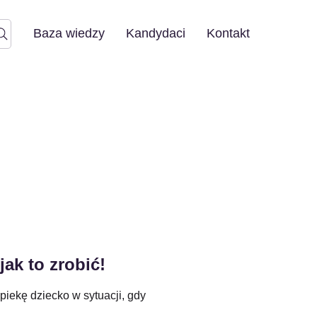
Baza wiedzy
Kandydaci
Kontakt
ak to zrobić!
piekę dziecko w sytuacji, gdy 