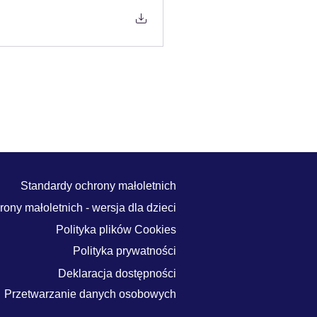
Standardy ochrony małoletnich
ony małoletnich - wersja dla dzieci
Polityka plików Cookies
Polityka prywatności
Deklaracja dostępności
Przetwarzanie danych osobowych