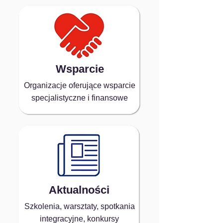
Wsparcie
Organizacje oferujące wsparcie
specjalistyczne i finansowe
Aktualności
Szkolenia, warsztaty, spotkania
integracyjne, konkursy