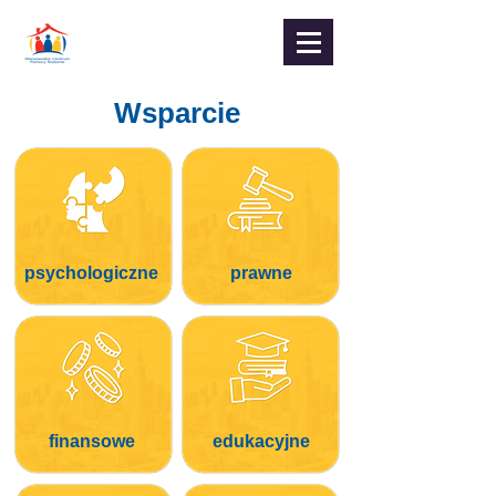
Wsparcie
psychologiczne
prawne
finansowe
edukacyjne