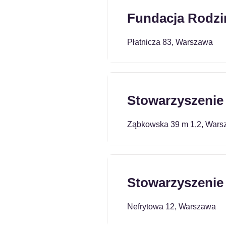
Fundacja Rodzi
Płatnicza 83, Warszawa
Stowarzyszenie
Ząbkowska 39 m 1,2, Wars
Stowarzyszenie 
Nefrytowa 12, Warszawa