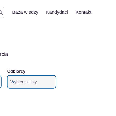
Baza wiedzy
Kandydaci
Kontakt
rcia
Odbiorcy