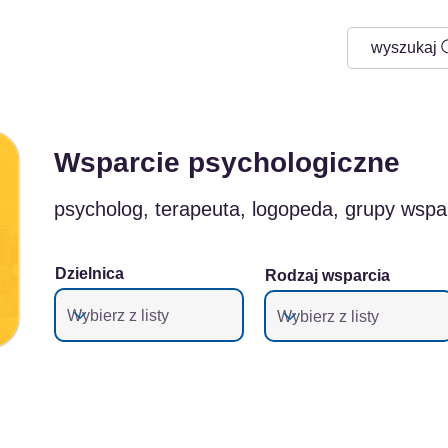
wyszukaj
Wsparcie psychologiczne
psycholog, terapeuta, logopeda, grupy wspa
Dzielnica
Rodzaj wsparcia