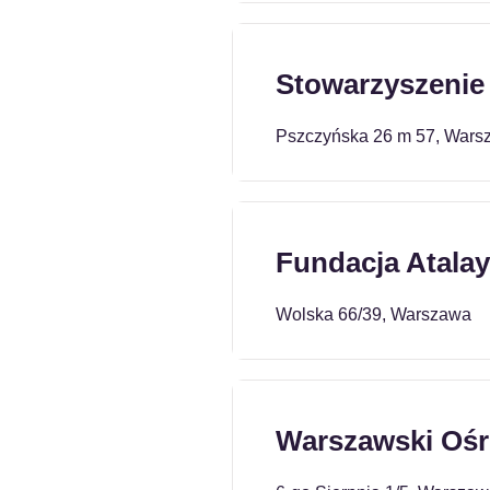
Stowarzyszenie 
Pszczyńska 26 m 57, Wars
Fundacja Atala
Wolska 66/39, Warszawa
Warszawski Ośr