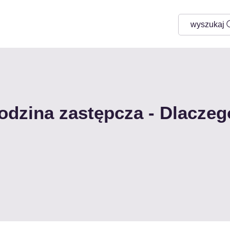
wyszukaj
odzina zastępcza - Dlaczeg