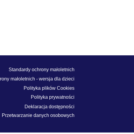
Standardy ochrony małoletnich
ony małoletnich - wersja dla dzieci
Polityka plików Cookies
Polityka prywatności
Deklaracja dostępności
Przetwarzanie danych osobowych