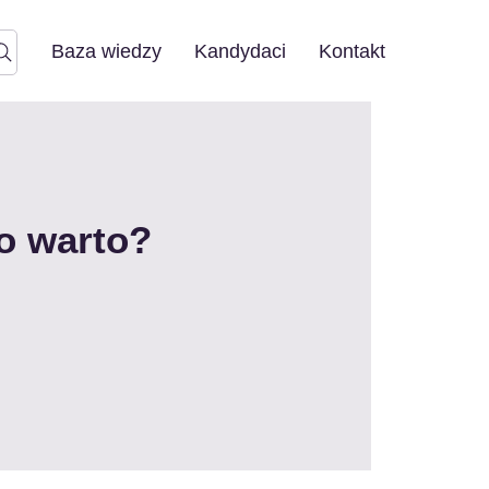
Baza wiedzy
Kandydaci
Kontakt
o warto?