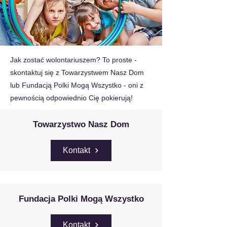
Jak zostać wolontariuszem? To proste -
skontaktuj się z Towarzystwem Nasz Dom
lub Fundacją Polki Mogą Wszystko - oni z
pewnością odpowiednio Cię pokierują!
Towarzystwo Nasz Dom
Kontakt
Fundacja Polki Mogą Wszystko
Kontakt