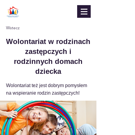
Wstecz
Wolontariat w rodzinach
zastępczych i
rodzinnych domach
dziecka
Wolontariat też jest dobrym pomysłem
na wspieranie rodzin zastępczych!