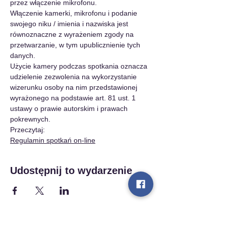
przez włączenie mikrofonu.
Włączenie kamerki, mikrofonu i podanie 
swojego niku / imienia i nazwiska jest 
równoznaczne z wyrażeniem zgody na 
przetwarzanie, w tym upublicznienie tych 
danych.
Użycie kamery podczas spotkania oznacza 
udzielenie zezwolenia na wykorzystanie 
wizerunku osoby na nim przedstawionej 
wyrażonego na podstawie art. 81 ust. 1 
ustawy o prawie autorskim i prawach 
pokrewnych.
Przeczytaj:
Regulamin spotkań on-line
Udostępnij to wydarzenie