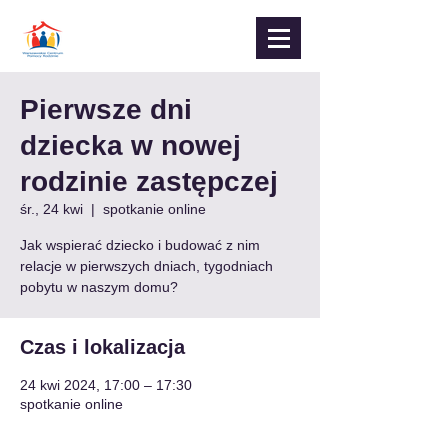
Pierwsze dni
dziecka w nowej
rodzinie zastępczej
śr., 24 kwi
  |  
spotkanie online
Jak wspierać dziecko i budować z nim
relacje w pierwszych dniach, tygodniach
pobytu w naszym domu?
Czas i lokalizacja
24 kwi 2024, 17:00 – 17:30
spotkanie online