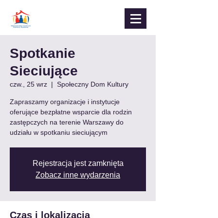
Spotkanie
Sieciujące
czw., 25 wrz
  |  
Społeczny Dom Kultury
Zapraszamy organizacje i instytucje
oferujące bezpłatne wsparcie dla rodzin
zastępczych na terenie Warszawy do
udziału w spotkaniu sieciującym
Rejestracja jest zamknięta
Zobacz inne wydarzenia
Czas i lokalizacja