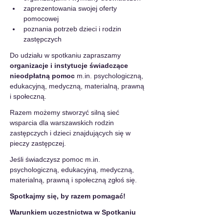
zaprezentowania swojej oferty 
pomocowej
poznania potrzeb dzieci i rodzin 
zastępczych
Do udziału w spotkaniu zapraszamy 
organizacje i instytucje świadczące 
nieodpłatną pomoc
 m.in. psychologiczną, 
edukacyjną, medyczną, materialną, prawną 
i społeczną.
Razem możemy stworzyć silną sieć 
wsparcia dla warszawskich rodzin 
zastępczych i dzieci znajdujących się w 
pieczy zastępczej.
Jeśli świadczysz pomoc m.in. 
psychologiczną, edukacyjną, medyczną, 
materialną, prawną i społeczną zgłoś się.
Spotkajmy się, by razem pomagać!
Warunkiem uczestnictwa w Spotkaniu 