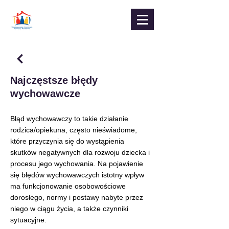
Najczęstsze błędy
wychowawcze
Błąd wychowawczy to takie działanie 
rodzica/opiekuna, często nieświadome, 
które przyczynia się do wystąpienia 
skutków negatywnych dla rozwoju dziecka i 
procesu jego wychowania. Na pojawienie 
się błędów wychowawczych istotny wpływ 
ma funkcjonowanie osobowościowe 
dorosłego, normy i postawy nabyte przez 
niego w ciągu życia, a także czynniki 
sytuacyjne.